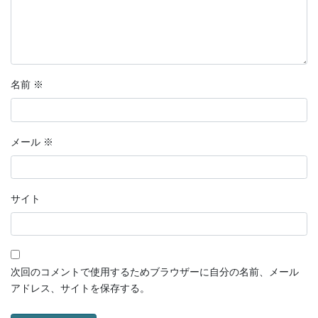
名前
※
メール
※
サイト
次回のコメントで使用するためブラウザーに自分の名前、メール
アドレス、サイトを保存する。