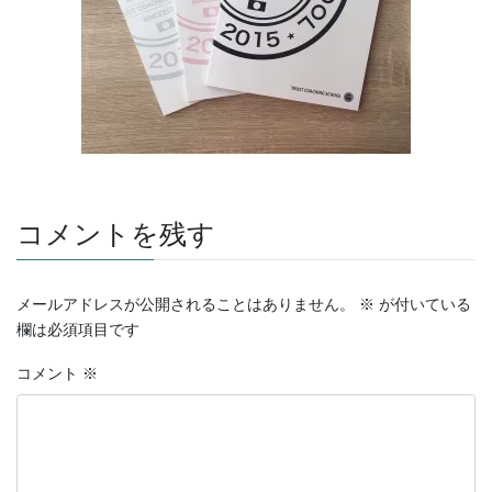
コメントを残す
メールアドレスが公開されることはありません。
※
が付いている
欄は必須項目です
コメント
※