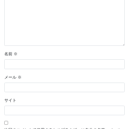
名前
※
メール
※
サイト