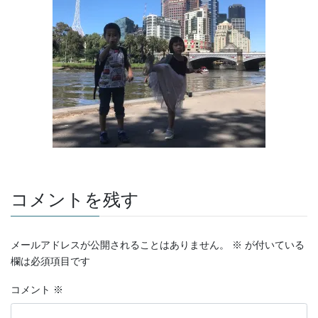
コメントを残す
メールアドレスが公開されることはありません。
※
が付いている
欄は必須項目です
コメント
※