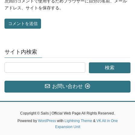
次回のコメントで使用するためブラウザーに自分の名前、メール
アドレス、サイトを保存する。
サイト内検索
お問い合わせ
Copyright © Sails | Official Web Page All Rights Reserved.
Powered by
WordPress
with
Lightning Theme
&
VK All in One
Expansion Unit