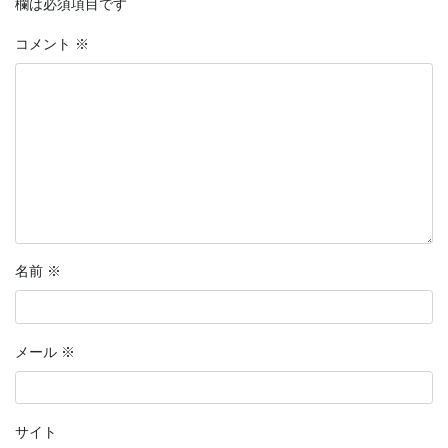
欄は必須項目です
コメント
※
名前
※
メール
※
サイト