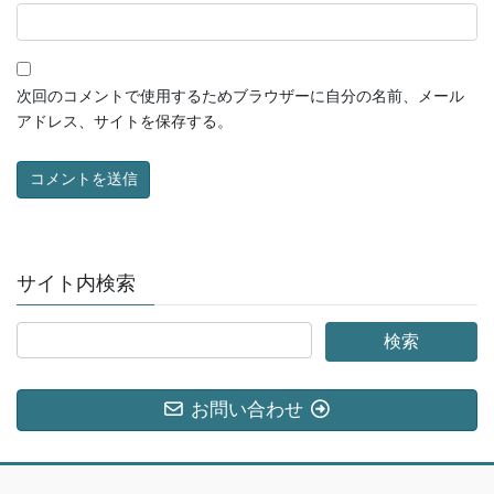
次回のコメントで使用するためブラウザーに自分の名前、メール
アドレス、サイトを保存する。
サイト内検索
お問い合わせ