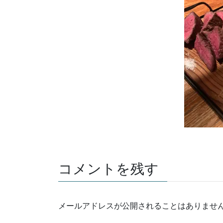
コメントを残す
メールアドレスが公開されることはありませ