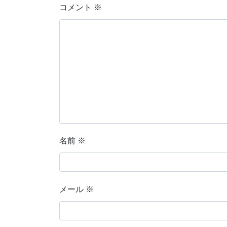
コメント
※
名前
※
メール
※