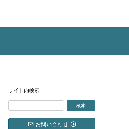
サイト内検索
お問い合わせ