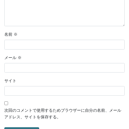
名前
※
メール
※
サイト
次回のコメントで使用するためブラウザーに自分の名前、メール
アドレス、サイトを保存する。