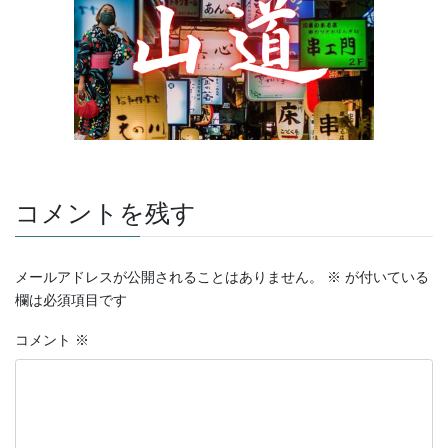
コメントを残す
メールアドレスが公開されることはありません。
※
が付いている
欄は必須項目です
コメント
※