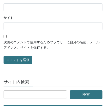
サイト
次回のコメントで使用するためブラウザーに自分の名前、メール
アドレス、サイトを保存する。
サイト内検索