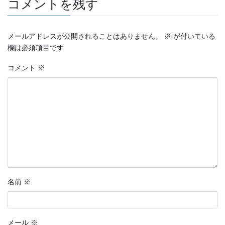
コメントを残す
メールアドレスが公開されることはありません。
※
が付いている
欄は必須項目です
コメント
※
名前
※
メール
※