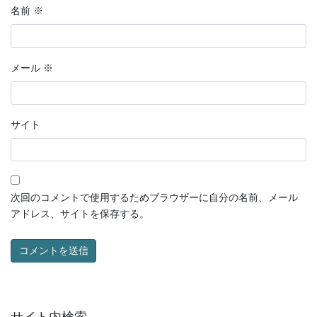
名前
※
メール
※
サイト
次回のコメントで使用するためブラウザーに自分の名前、メール
アドレス、サイトを保存する。