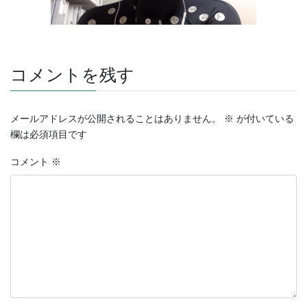
コメントを残す
メールアドレスが公開されることはありません。
※
が付いている
欄は必須項目です
コメント
※