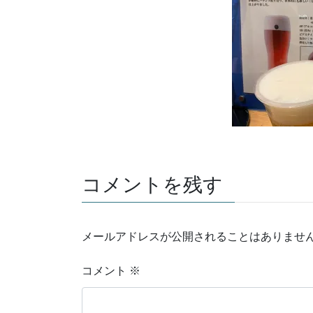
コメントを残す
メールアドレスが公開されることはありませ
コメント
※