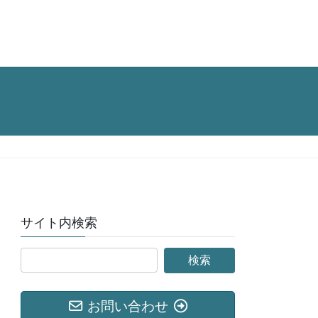
サイト内検索
お問い合わせ