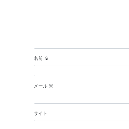
名前
※
メール
※
サイト