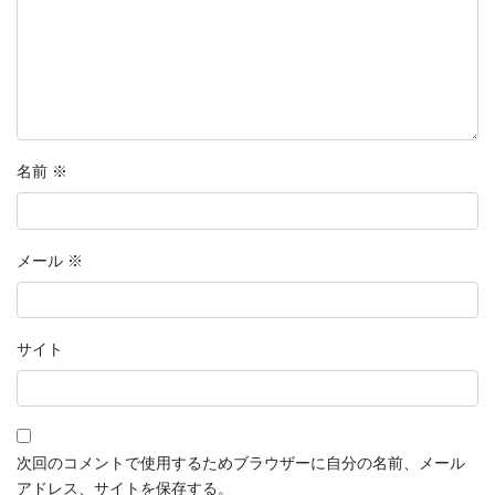
名前
※
メール
※
サイト
次回のコメントで使用するためブラウザーに自分の名前、メール
アドレス、サイトを保存する。