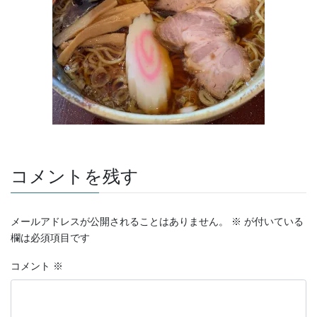
コメントを残す
メールアドレスが公開されることはありません。
※
が付いている
欄は必須項目です
コメント
※