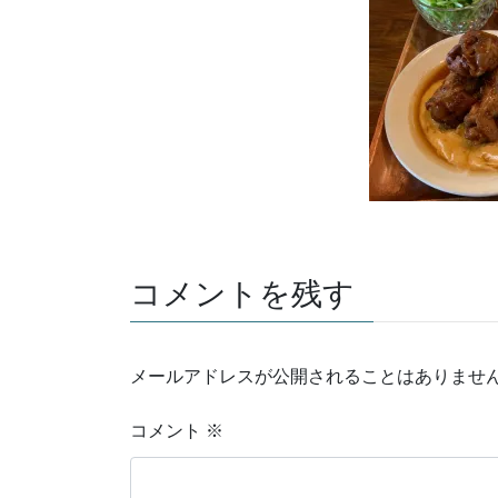
コメントを残す
メールアドレスが公開されることはありませ
コメント
※