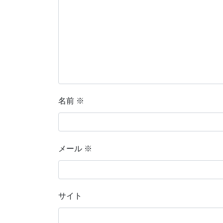
名前
※
メール
※
サイト