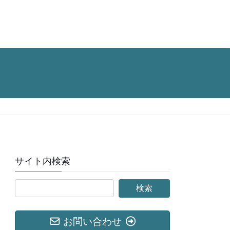
サイト内検索
お問い合わせ