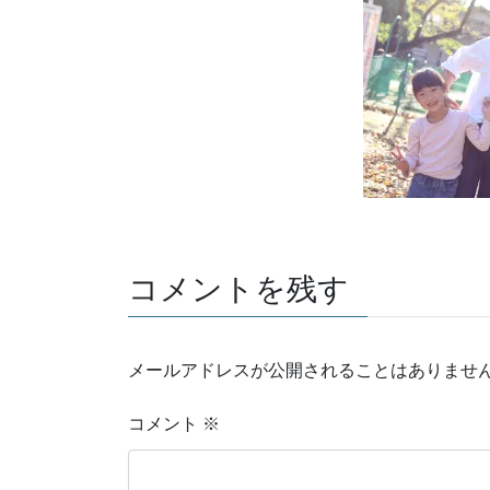
コメントを残す
メールアドレスが公開されることはありませ
コメント
※