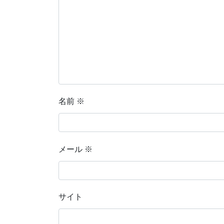
名前
※
メール
※
サイト