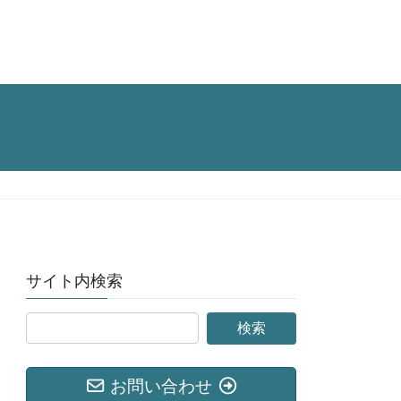
サイト内検索
お問い合わせ