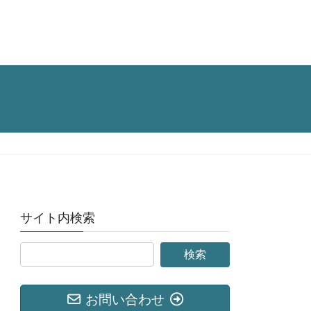
サイト内検索
お問い合わせ