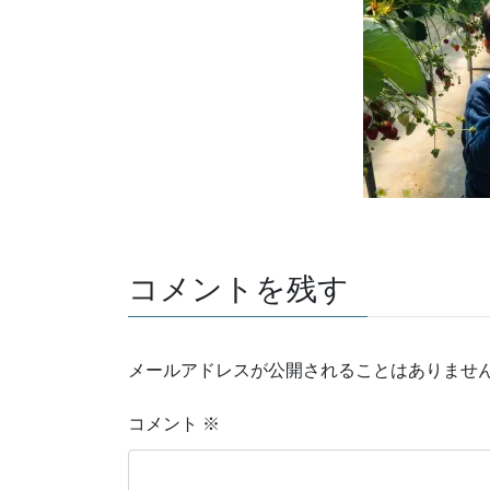
コメントを残す
メールアドレスが公開されることはありませ
コメント
※