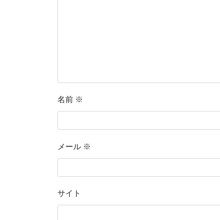
名前
※
メール
※
サイト