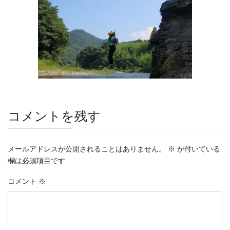
コメントを残す
メールアドレスが公開されることはありません。
※
が付いている
欄は必須項目です
コメント
※