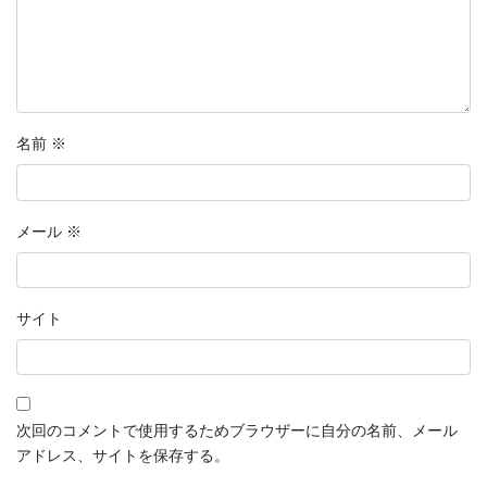
名前
※
メール
※
サイト
次回のコメントで使用するためブラウザーに自分の名前、メール
アドレス、サイトを保存する。