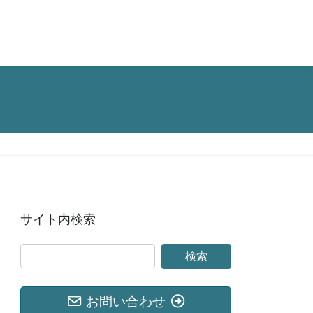
サイト内検索
お問い合わせ