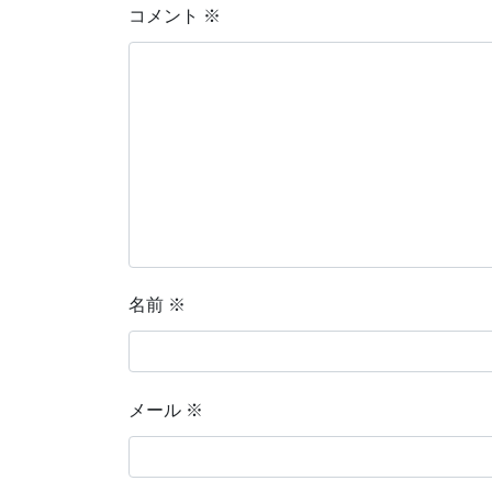
コメント
※
名前
※
メール
※