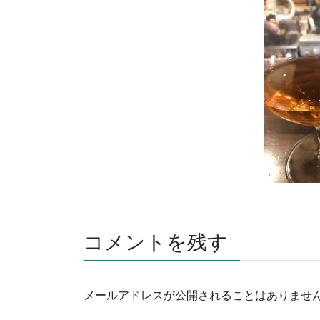
コメントを残す
メールアドレスが公開されることはありませ