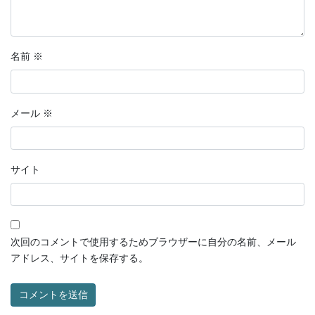
名前
※
メール
※
サイト
次回のコメントで使用するためブラウザーに自分の名前、メール
アドレス、サイトを保存する。