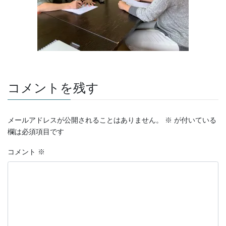
コメントを残す
メールアドレスが公開されることはありません。
※
が付いている
欄は必須項目です
コメント
※