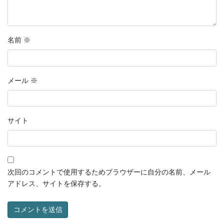
名前
※
メール
※
サイト
次回のコメントで使用するためブラウザーに自分の名前、メール
アドレス、サイトを保存する。