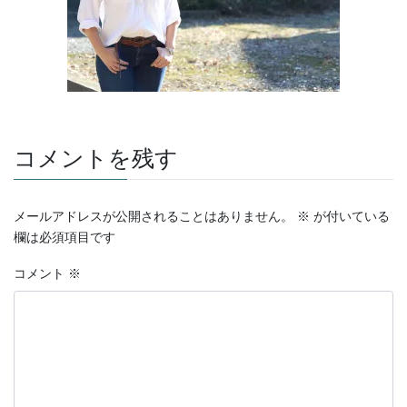
コメントを残す
メールアドレスが公開されることはありません。
※
が付いている
欄は必須項目です
コメント
※