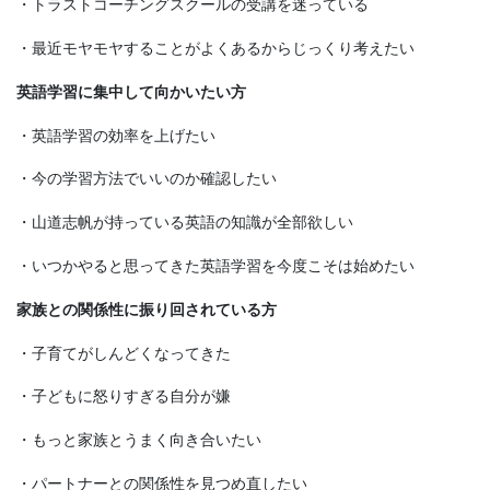
・トラストコーチングスクールの受講を迷っている
・最近モヤモヤすることがよくあるからじっくり考えたい
英語学習に集中して向かいたい方
・英語学習の効率を上げたい
・今の学習方法でいいのか確認したい
・山道志帆が持っている英語の知識が全部欲しい
・いつかやると思ってきた英語学習を今度こそは始めたい
家族との関係性に振り回されている方
・子育てがしんどくなってきた
・子どもに怒りすぎる自分が嫌
・もっと家族とうまく向き合いたい
・パートナーとの関係性を見つめ直したい