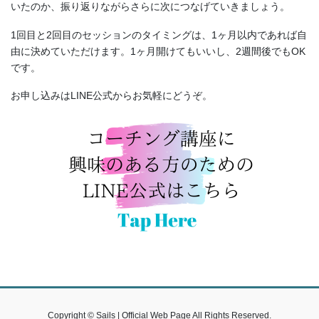
いたのか、振り返りながらさらに次につなげていきましょう。
1回目と2回目のセッションのタイミングは、1ヶ月以内であれば自
由に決めていただけます。1ヶ月開けてもいいし、2週間後でもOK
です。
お申し込みはLINE公式からお気軽にどうぞ。
Copyright © Sails | Official Web Page All Rights Reserved.