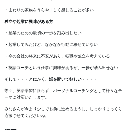
・まわりの家族をうらやましく感じることが多い
独立や起業に興味がある方
・起業のための最初の一歩を踏み出したい
・起業してみたけど、なかなか行動に移せていない
・今の会社の将来に不安があり、転職や独立を考えている
・英語コーチという仕事に興味があるが、一歩が踏み出せない
そして・・・とにかく、話を聞いて欲しい・・・・
等々、英語学習に限らず、パーソナルコーチングとして様々なテ
ーマに対応いたします。
みなさんが今より少しでも前に進めるように、しっかりじっくり
応援させてくださいね。