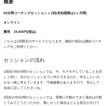
概要
60分間コーチングセッション x 2回(有効期限は1ヶ月間)
オンライン
費用 19,800円(税込)
こちらは1回限定のサービスとなります。継続の場合は継続コーチ
ングをご利用ください。
セッションの流れ
1回目の60分間のセッションでは、今、モヤモヤしていることを詳
しく伺い、次のセッションまでに何ができるのか、何をしたいの
かを一緒に考えていきます。守秘義務がありますので、安心して
自由に話してくださいね。
2回目の60分間のセッションでは、実際に行動ができた場合は行動
してみてどうだったのか、難しかった場合はどんな視点が欠けて