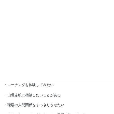
おすすめしたい方
コーチング初体験な方
・コーチングを体験してみたい
・山道志帆に相談したいことがある
・職場の人間関係をすっきりさせたい