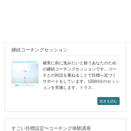
ョンを1ヶ月で2回実施します。おすすめ
したい方コーチング初...
続きを読む
継続コーチングセッション
確実に前に進みたいと願うあなたのため
の継続コーチングセッションです。コー
チとの対話を重ねることで目標へ近づく
サポートをしています。1回60分のセッシ
ョンを実施します。トラス...
続きを読む
すごい目標設定〜コーチング体験講座