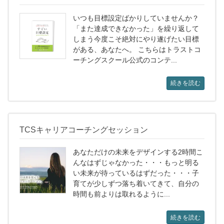
いつも目標設定ばかりしていませんか？
「また達成できなかった」を繰り返して
しまう今度こそ絶対にやり遂げたい目標
がある、あなたへ。 こちらはトラストコ
ーチングスクール公式のコンテ...
続きを読む
TCSキャリアコーチングセッション
あなただけの未来をデザインする2時間こ
んなはずじゃなかった・・・もっと明る
い未来が待っているはずだった・・・子
育てが少しずつ落ち着いてきて、自分の
時間も前よりは取れるように...
続きを読む