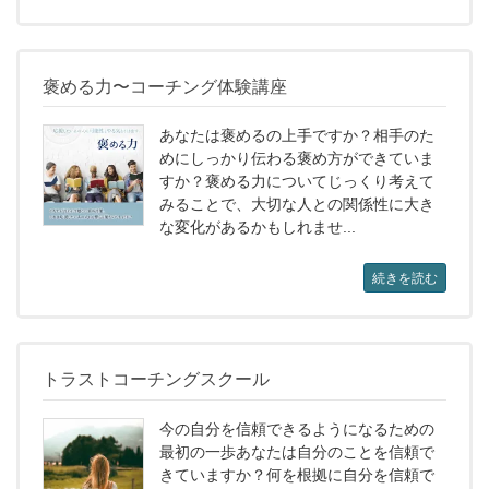
褒める力〜コーチング体験講座
あなたは褒めるの上手ですか？相手のた
めにしっかり伝わる褒め方ができていま
すか？褒める力についてじっくり考えて
みることで、大切な人との関係性に大き
な変化があるかもしれませ...
続きを読む
トラストコーチングスクール
今の自分を信頼できるようになるための
最初の一歩あなたは自分のことを信頼で
きていますか？何を根拠に自分を信頼で