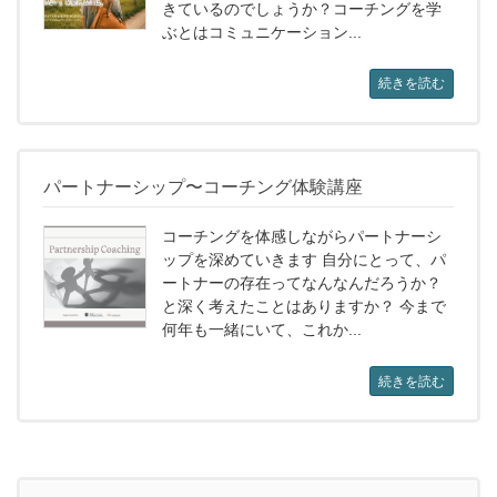
きているのでしょうか？コーチングを学
ぶとはコミュニケーション...
続きを読む
パートナーシップ〜コーチング体験講座
コーチングを体感しながらパートナーシ
ップを深めていきます 自分にとって、パ
ートナーの存在ってなんなんだろうか？
と深く考えたことはありますか？ 今まで
何年も一緒にいて、これか...
続きを読む