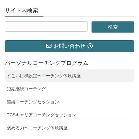
サイト内検索
お問い合わせ
パーソナルコーチングプログラム
すごい目標設定〜コーチング体験講座
短期継続コーチング
継続コーチングセッション
TCSキャリアコーチングセッション
褒める力〜コーチング体験講座