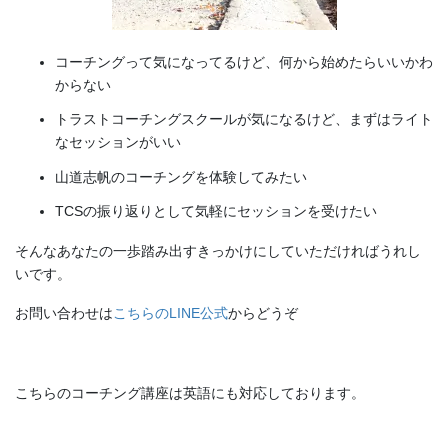
コーチングって気になってるけど、何から始めたらいいかわ
からない
トラストコーチングスクールが気になるけど、まずはライト
なセッションがいい
山道志帆のコーチングを体験してみたい
TCSの振り返りとして気軽にセッションを受けたい
そんなあなたの一歩踏み出すきっかけにしていただければうれし
いです。
お問い合わせは
こちらのLINE公式
からどうぞ
こちらのコーチング講座は英語にも対応しております。