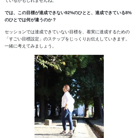
ているかもしれませんね。
では、この目標が達成できない92%のひとと、達成できている8%
のひとでは何が違うのか？
セッションでは達成できていない目標を、着実に達成するための
「すごい目標設定」のステップをじっくりお伝えしていきます。
一緒に考えてみましょう。