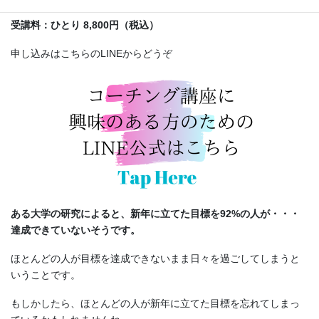
受講料：ひとり 8,800円（税込）
申し込みはこちらのLINEからどうぞ
ある大学の研究によると、新年に立てた目標を92%の人が・・・
達成できていないそうです。
ほとんどの人が目標を達成できないまま日々を過ごしてしまうと
いうことです。
もしかしたら、ほとんどの人が新年に立てた目標を忘れてしまっ