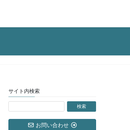
サイト内検索
お問い合わせ