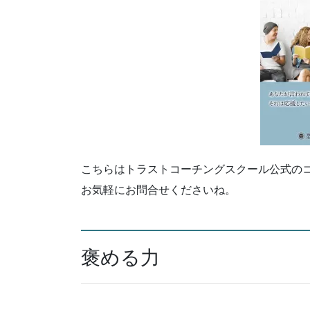
こちらはトラストコーチングスクール公式の
お気軽にお問合せくださいね。
褒める力