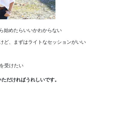
ら始めたらいいかわからない
けど、まずはライトなセッションがいい
ンを受けたい
いただければうれしいです。