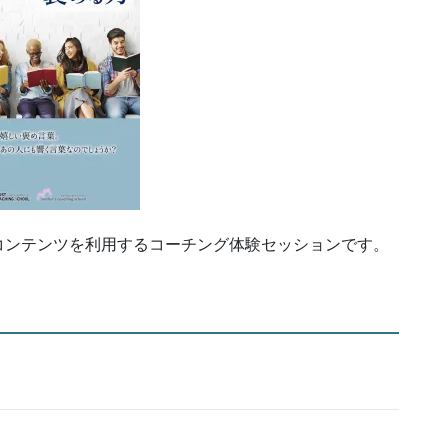
コンテンツを利用するコーチング体験セッションです。