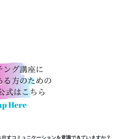
き出すコミュニケーションを意識できていますか？