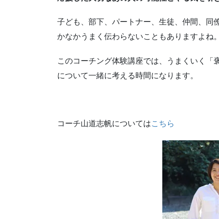
子ども、部下、パートナー、生徒、仲間、同
かなかうまく伝わらないこともありますよね
このコーチング体験講座では、うまくいく「
について一緒に考える時間になります。
コーチ山道志帆については
こちら