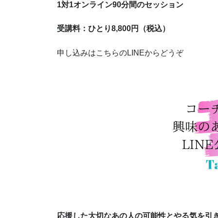
1対1オンライン90分間のセッション
受講料：ひとり8,800円（税込）
申し込みはこちらのLINEからどうぞ
応援した大切なあの人の可能性とやる気を引