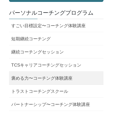
パーソナルコーチングプログラム
すごい目標設定〜コーチング体験講座
短期継続コーチング
継続コーチングセッション
TCSキャリアコーチングセッション
褒める力〜コーチング体験講座
トラストコーチングスクール
パートナーシップ〜コーチング体験講座