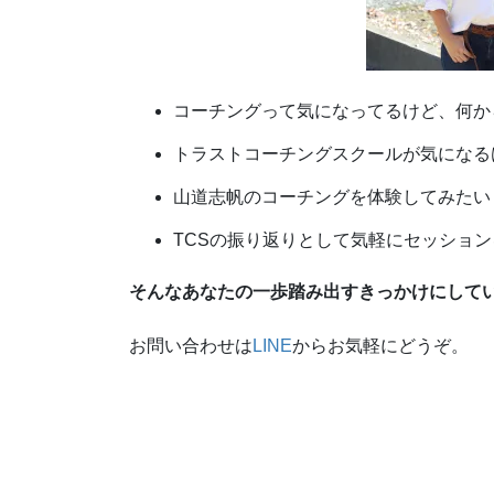
コーチングって気になってるけど、何か
トラストコーチングスクールが気になる
山道志帆のコーチングを体験してみたい
TCSの振り返りとして気軽にセッショ
そんなあなたの一歩踏み出すきっかけにして
お問い合わせは
LINE
からお気軽にどうぞ。