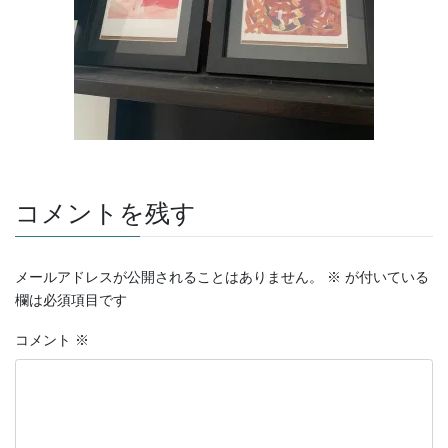
コメントを残す
メールアドレスが公開されることはありません。
※
が付いている
欄は必須項目です
コメント
※