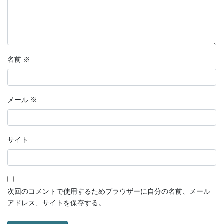
名前
※
メール
※
サイト
次回のコメントで使用するためブラウザーに自分の名前、メール
アドレス、サイトを保存する。