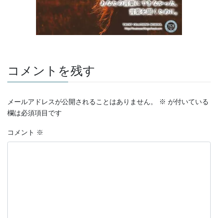
コメントを残す
メールアドレスが公開されることはありません。
※
が付いている
欄は必須項目です
コメント
※