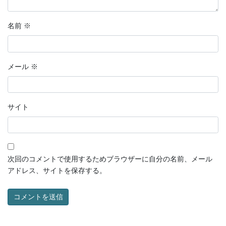
名前
※
メール
※
サイト
次回のコメントで使用するためブラウザーに自分の名前、メール
アドレス、サイトを保存する。