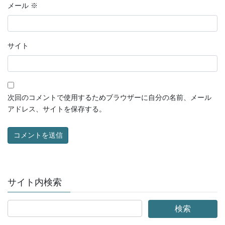
メール
※
サイト
次回のコメントで使用するためブラウザーに自分の名前、メール
アドレス、サイトを保存する。
サイト内検索