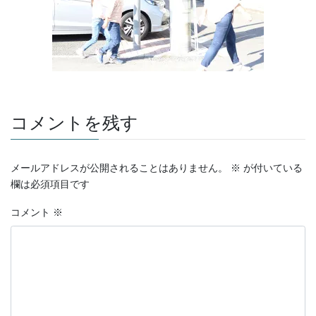
コメントを残す
メールアドレスが公開されることはありません。
※
が付いている
欄は必須項目です
コメント
※