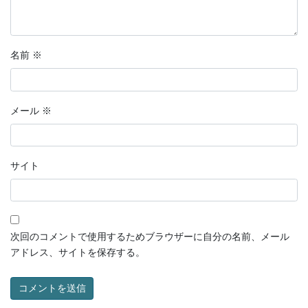
名前
※
メール
※
サイト
次回のコメントで使用するためブラウザーに自分の名前、メール
アドレス、サイトを保存する。