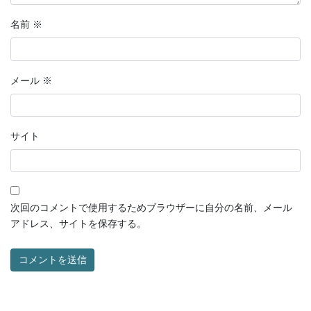
名前
※
メール
※
サイト
次回のコメントで使用するためブラウザーに自分の名前、メール
アドレス、サイトを保存する。