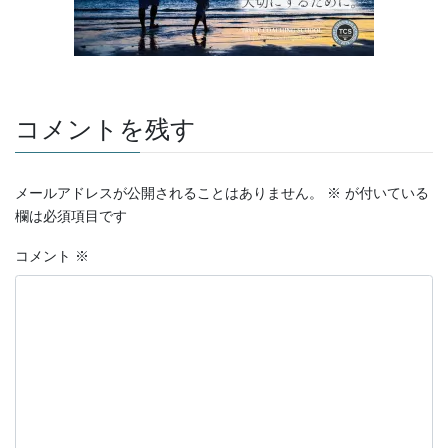
コメントを残す
メールアドレスが公開されることはありません。
※
が付いている
欄は必須項目です
コメント
※