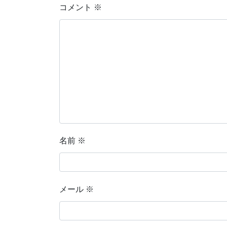
コメント
※
名前
※
メール
※