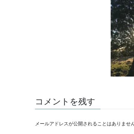
コメントを残す
メールアドレスが公開されることはありませ