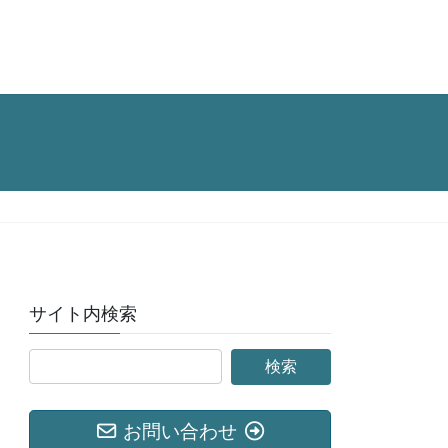
サイト内検索
お問い合わせ