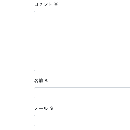
コメント
※
名前
※
メール
※