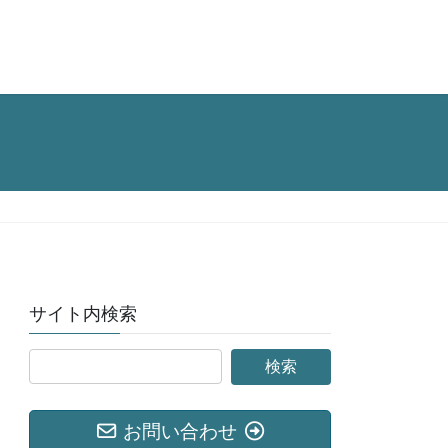
サイト内検索
お問い合わせ