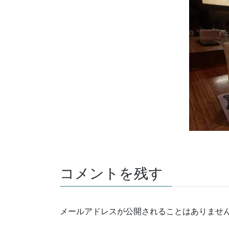
コメントを残す
メールアドレスが公開されることはありませ