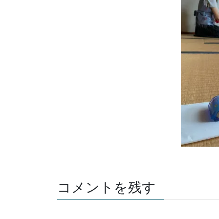
コメントを残す