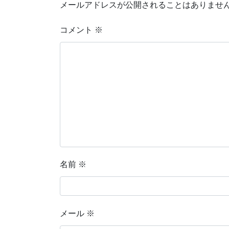
メールアドレスが公開されることはありませ
コメント
※
名前
※
メール
※