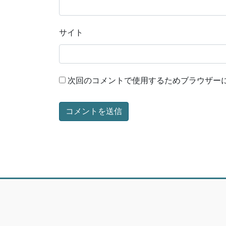
サイト
次回のコメントで使用するためブラウザー