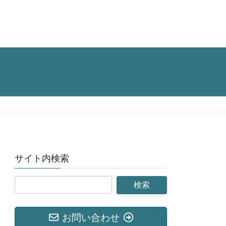
サイト内検索
お問い合わせ