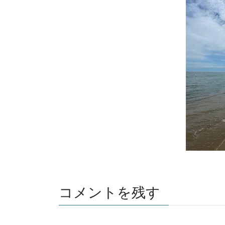
コメントを残す