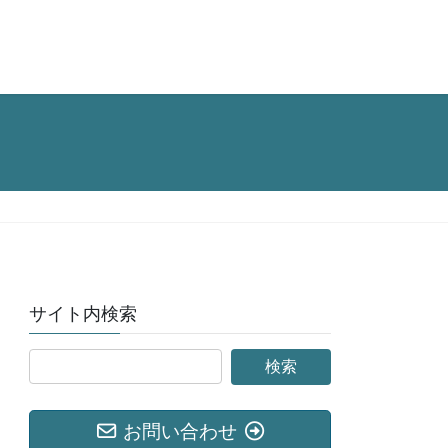
サイト内検索
お問い合わせ