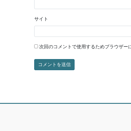
サイト
次回のコメントで使用するためブラウザー