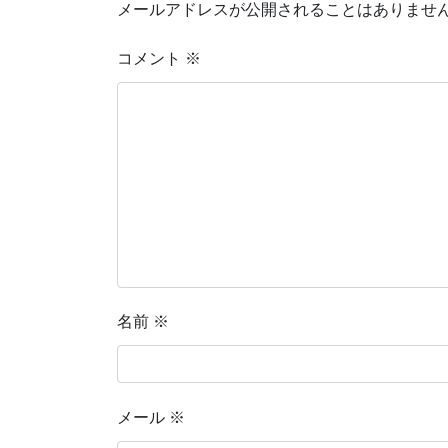
メールアドレスが公開されることはありませ
コメント
※
名前
※
メール
※