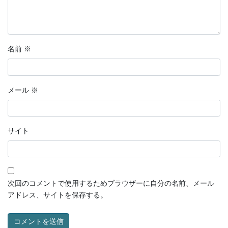
名前
※
メール
※
サイト
次回のコメントで使用するためブラウザーに自分の名前、メール
アドレス、サイトを保存する。