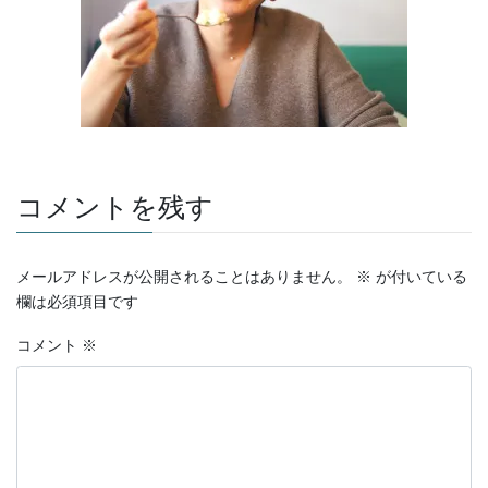
コメントを残す
メールアドレスが公開されることはありません。
※
が付いている
欄は必須項目です
コメント
※