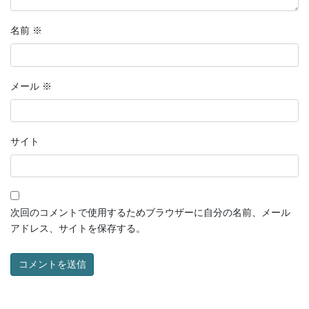
名前
※
メール
※
サイト
次回のコメントで使用するためブラウザーに自分の名前、メール
アドレス、サイトを保存する。