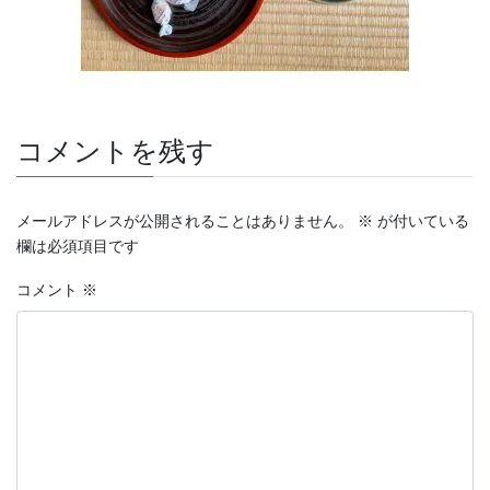
コメントを残す
メールアドレスが公開されることはありません。
※
が付いている
欄は必須項目です
コメント
※