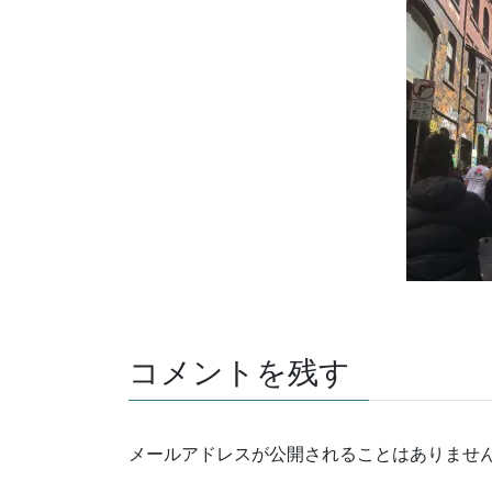
コメントを残す
メールアドレスが公開されることはありませ