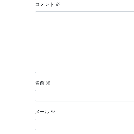
コメント
※
名前
※
メール
※