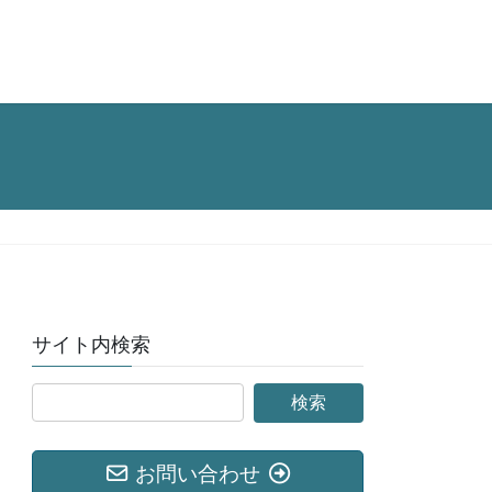
サイト内検索
お問い合わせ