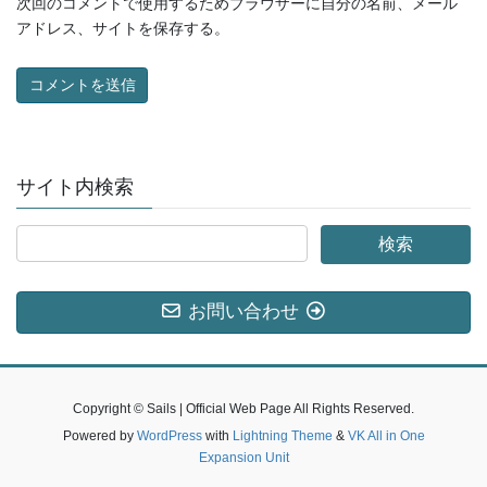
次回のコメントで使用するためブラウザーに自分の名前、メール
アドレス、サイトを保存する。
サイト内検索
お問い合わせ
Copyright © Sails | Official Web Page All Rights Reserved.
Powered by
WordPress
with
Lightning Theme
&
VK All in One
Expansion Unit