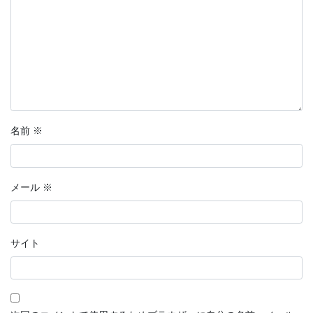
名前
※
メール
※
サイト