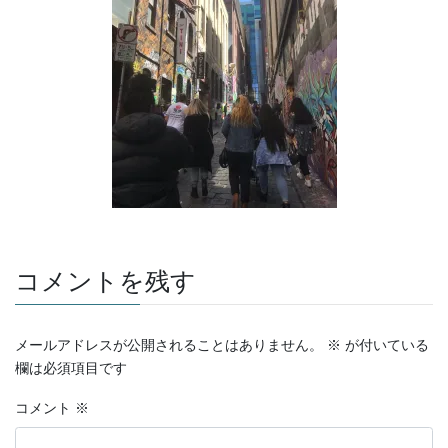
コメントを残す
メールアドレスが公開されることはありません。
※
が付いている
欄は必須項目です
コメント
※