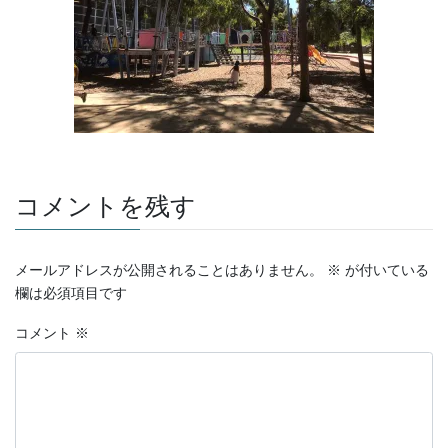
コメントを残す
メールアドレスが公開されることはありません。
※
が付いている
欄は必須項目です
コメント
※