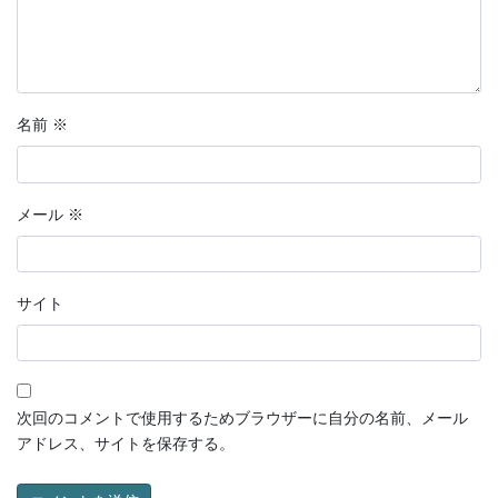
名前
※
メール
※
サイト
次回のコメントで使用するためブラウザーに自分の名前、メール
アドレス、サイトを保存する。