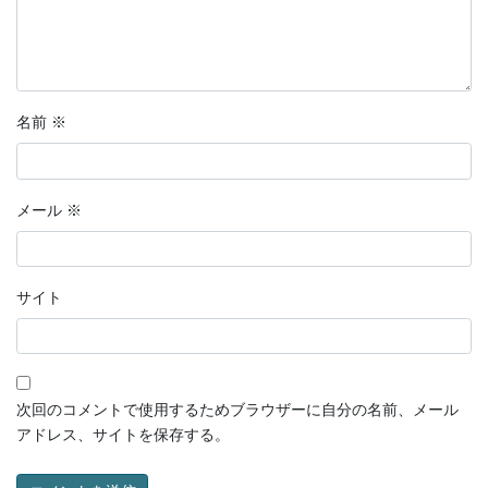
名前
※
メール
※
サイト
次回のコメントで使用するためブラウザーに自分の名前、メール
アドレス、サイトを保存する。