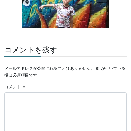
コメントを残す
メールアドレスが公開されることはありません。
※
が付いている
欄は必須項目です
コメント
※