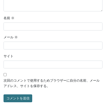
名前
※
メール
※
サイト
次回のコメントで使用するためブラウザーに自分の名前、メール
アドレス、サイトを保存する。