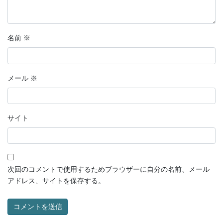
名前
※
メール
※
サイト
次回のコメントで使用するためブラウザーに自分の名前、メール
アドレス、サイトを保存する。