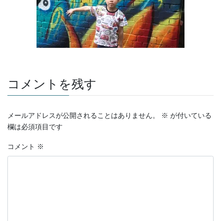
コメントを残す
メールアドレスが公開されることはありません。
※
が付いている
欄は必須項目です
コメント
※