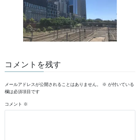
コメントを残す
メールアドレスが公開されることはありません。
※
が付いている
欄は必須項目です
コメント
※