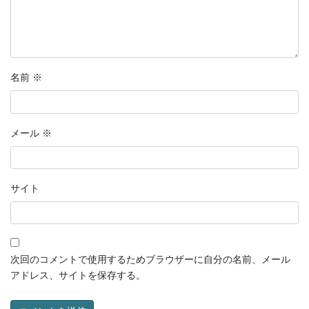
名前
※
メール
※
サイト
次回のコメントで使用するためブラウザーに自分の名前、メール
アドレス、サイトを保存する。