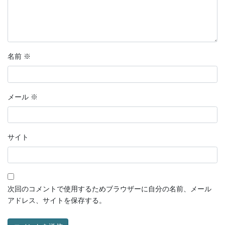
名前
※
メール
※
サイト
次回のコメントで使用するためブラウザーに自分の名前、メール
アドレス、サイトを保存する。