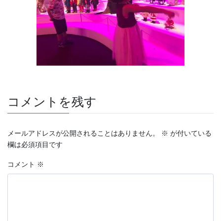
コメントを残す
メールアドレスが公開されることはありません。
※
が付いている
欄は必須項目です
コメント
※