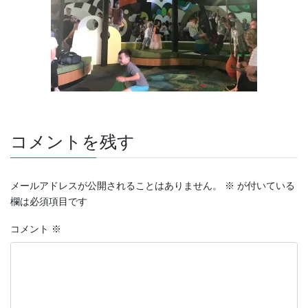
コメントを残す
メールアドレスが公開されることはありません。
※
が付いている
欄は必須項目です
コメント
※