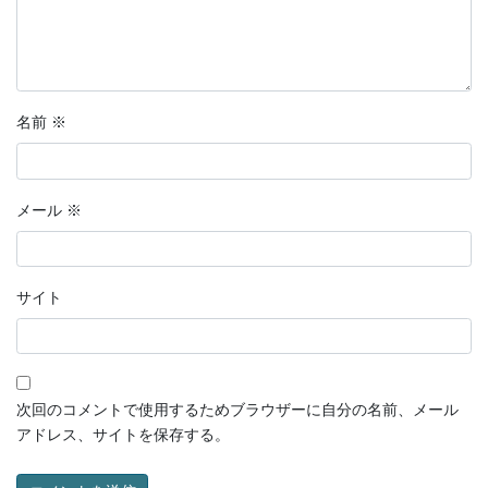
名前
※
メール
※
サイト
次回のコメントで使用するためブラウザーに自分の名前、メール
アドレス、サイトを保存する。