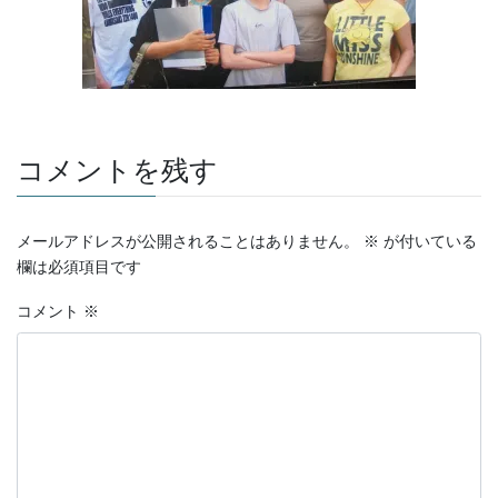
コメントを残す
メールアドレスが公開されることはありません。
※
が付いている
欄は必須項目です
コメント
※