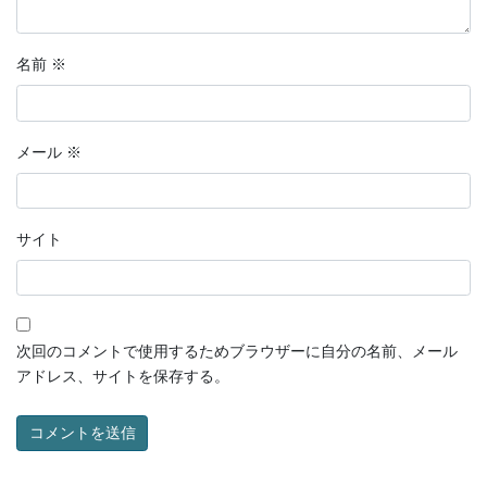
名前
※
メール
※
サイト
次回のコメントで使用するためブラウザーに自分の名前、メール
アドレス、サイトを保存する。