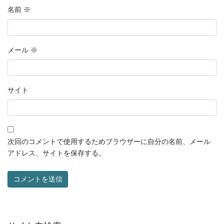
名前
※
メール
※
サイト
次回のコメントで使用するためブラウザーに自分の名前、メール
アドレス、サイトを保存する。