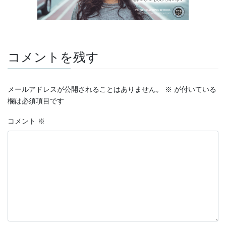
コメントを残す
メールアドレスが公開されることはありません。
※
が付いている
欄は必須項目です
コメント
※