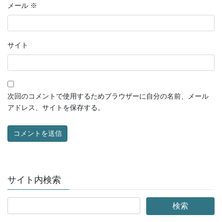
メール
※
サイト
次回のコメントで使用するためブラウザーに自分の名前、メール
アドレス、サイトを保存する。
サイト内検索