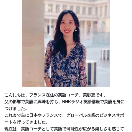
こんにちは、フランス在住の英語コーチ、美砂恵です。
父の影響で英語に興味を持ち、NHKラジオ英語講座で英語を身に
つけました。
これまで主に日本やフランスで、グローバル企業のビジネスサポ
ートを行ってきました。
現在は、英語コーチとして英語で可能性が広がる楽しさを感じて