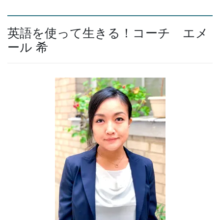
英語を使って生きる！コーチ エメ
ール 希