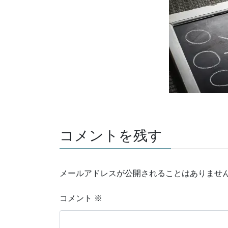
コメントを残す
メールアドレスが公開されることはありませ
コメント
※