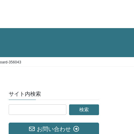
board-356043
サイト内検索
お問い合わせ