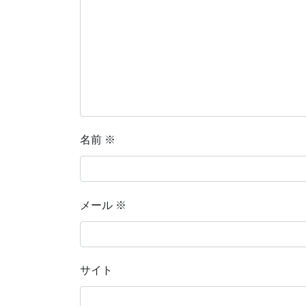
名前
※
メール
※
サイト