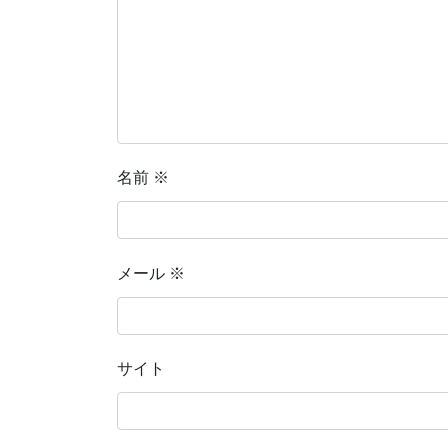
名前
※
メール
※
サイト