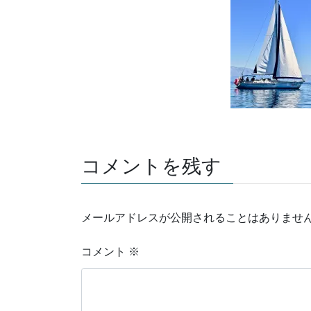
コメントを残す
メールアドレスが公開されることはありませ
コメント
※