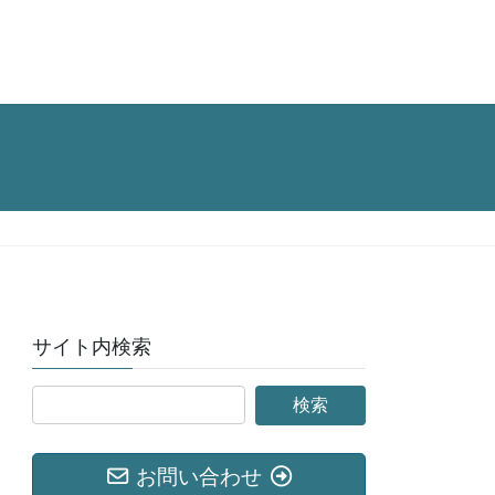
サイト内検索
お問い合わせ