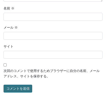
名前
※
メール
※
サイト
次回のコメントで使用するためブラウザーに自分の名前、メール
アドレス、サイトを保存する。