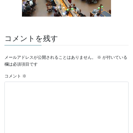
コメントを残す
メールアドレスが公開されることはありません。
※
が付いている
欄は必須項目です
コメント
※