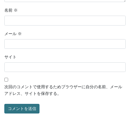
名前
※
メール
※
サイト
次回のコメントで使用するためブラウザーに自分の名前、メール
アドレス、サイトを保存する。