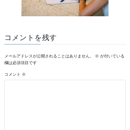
コメントを残す
メールアドレスが公開されることはありません。
※
が付いている
欄は必須項目です
コメント
※