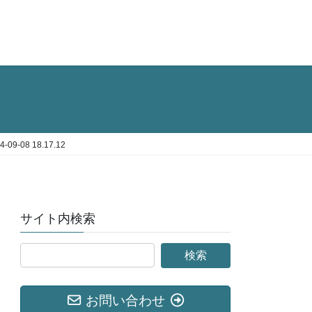
9-08 18.17.12
サイト内検索
お問い合わせ