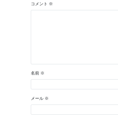
コメント
※
名前
※
メール
※