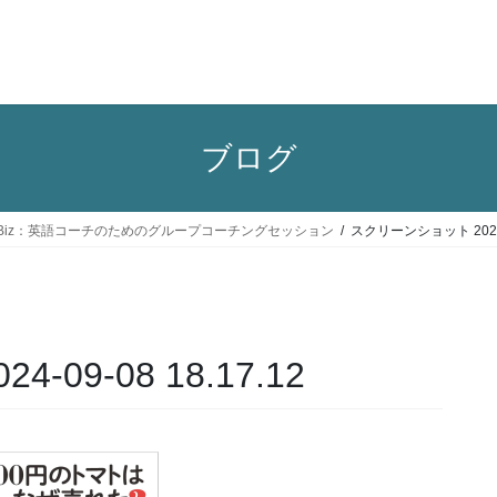
ブログ
llBiz：英語コーチのためのグループコーチングセッション
スクリーンショット 2024-0
09-08 18.17.12