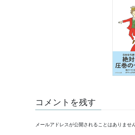
コメントを残す
メールアドレスが公開されることはありませ