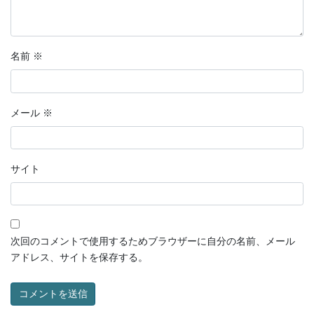
名前
※
メール
※
サイト
次回のコメントで使用するためブラウザーに自分の名前、メール
アドレス、サイトを保存する。