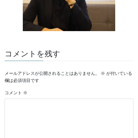
コメントを残す
メールアドレスが公開されることはありません。
※
が付いている
欄は必須項目です
コメント
※